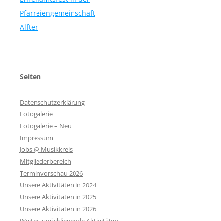
Pfarreiengemeinschaft
Alfter
Seiten
Datenschutzerklärung
Fotogalerie
Fotogalerie – Neu
Impressum
Jobs @ Musikkreis
Mitgliederbereich
Terminvorschau 2026
Unsere Aktivitäten in 2024
Unsere Aktivitäten in 2025
Unsere Aktivitäten in 2026
Weiter zurückliegende Aktivitäten