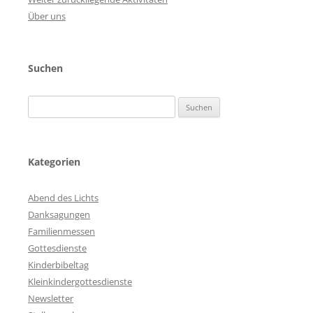
Über uns
Suchen
Suchen
nach:
Kategorien
Abend des Lichts
Danksagungen
Familienmessen
Gottesdienste
Kinderbibeltag
Kleinkindergottesdienste
Newsletter