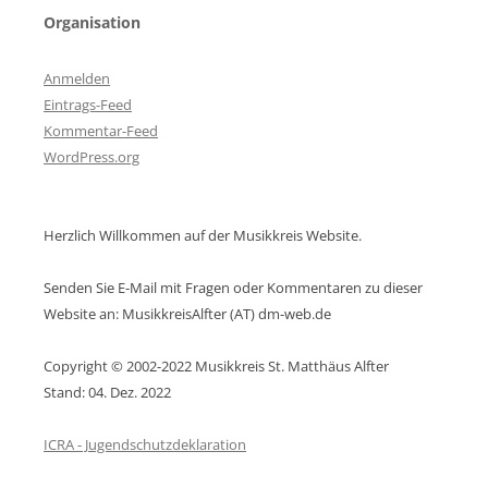
Organisation
Anmelden
Eintrags-Feed
Kommentar-Feed
WordPress.org
Herzlich Willkommen auf der Musikkreis Website.
Senden Sie E-Mail mit Fragen oder Kommentaren zu dieser
Website an: MusikkreisAlfter (AT) dm-web.de
Copyright © 2002-2022 Musikkreis St. Matthäus Alfter
Stand: 04. Dez. 2022
ICRA - Jugendschutzdeklaration