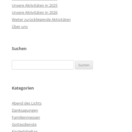
Unsere Aktivitäten in 2025
Unsere Aktivitäten in 2026
Weiter zurückliegende Aktivitäten
Über uns
Suchen
Suchen
nach:
Kategorien
Abend des Lichts
Danksagungen
Familienmessen
Gottesdienste
Kinderbibeltag