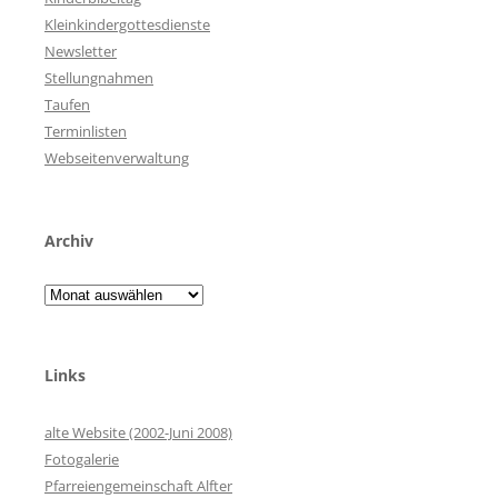
Kleinkindergottesdienste
Newsletter
Stellungnahmen
Taufen
Terminlisten
Webseitenverwaltung
Archiv
Archiv
Links
alte Website (2002-Juni 2008)
Fotogalerie
Pfarreiengemeinschaft Alfter