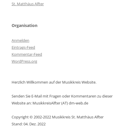
St. Matthäus Alfter
Organisation
Anmelden
Eintrags-Feed
Kommentar-Feed
WordPress.org
Herzlich Willkommen auf der Musikkreis Website.
Senden Sie E-Mail mit Fragen oder Kommentaren zu dieser
Website an: MusikkreisAlfter (AT) dm-web.de
Copyright © 2002-2022 Musikkreis St. Matthäus Alfter
Stand: 04. Dez. 2022